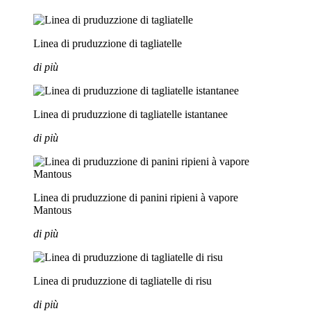
Linea di pruduzzione di tagliatelle
di più
Linea di pruduzzione di tagliatelle istantanee
di più
Linea di pruduzzione di panini ripieni à vapore
Mantous
di più
Linea di pruduzzione di tagliatelle di risu
di più