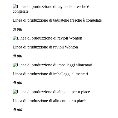
Linea di pruduzzione di tagliatelle fresche è congelate
di più
Linea di pruduzzione di ravioli Wonton
di più
Linea di pruduzzione di imballaggi alimentari
di più
Linea di pruduzzione di alimenti per u piacè
di più