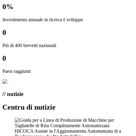
0
%
Investimentu annuale in ricerca è sviluppu
0
Più di 400 brevetti naziunali
0
Paesi raggiunti
// nutizie
Centru di nutizie