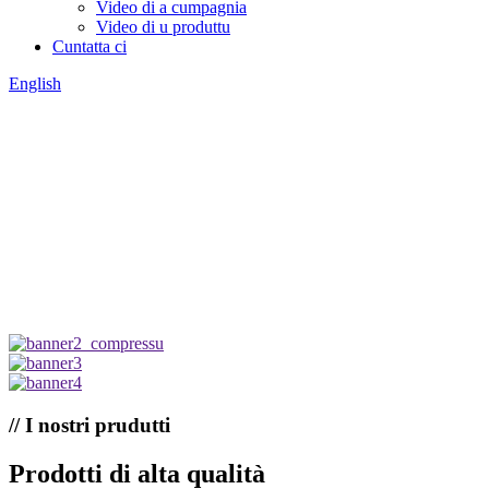
Video di a cumpagnia
Video di u produttu
Cuntatta ci
English
// I nostri prudutti
Prodotti di alta qualità